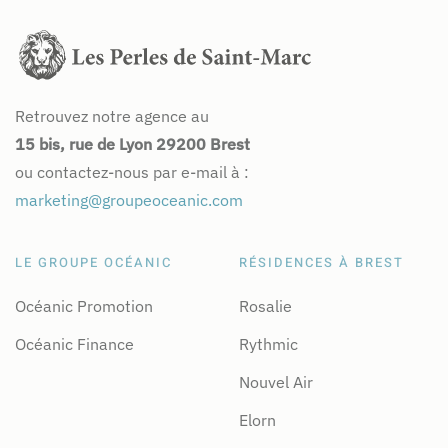
Retrouvez notre agence au
15 bis, rue de Lyon 29200 Brest
ou contactez-nous par e-mail à :
marketing@groupeoceanic.com
LE GROUPE OCÉANIC
RÉSIDENCES À BREST
Océanic Promotion
Rosalie
Océanic Finance
Rythmic
Nouvel Air
Elorn