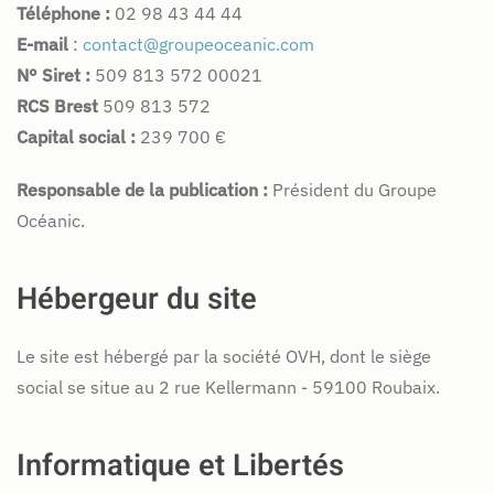
Téléphone :
02 98 43 44 44
E-mail
:
contact@groupeoceanic.com
N° Siret :
509 813 572 00021
RCS Brest
509 813 572
Capital social :
239 700 €
Responsable de la publication :
Président du Groupe
Océanic.
Hébergeur du site
Le site est hébergé par la société OVH, dont le siège
social se situe au 2 rue Kellermann - 59100 Roubaix.
Informatique et Libertés