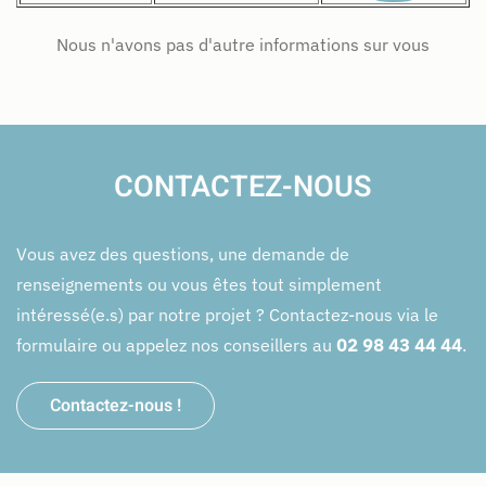
Nous n'avons pas d'autre informations sur vous
CONTACTEZ-NOUS
Vous avez des questions, une demande de
renseignements ou vous êtes tout simplement
intéressé(e.s) par notre projet ? Contactez-nous via le
formulaire ou appelez nos conseillers au
02 98 43 44 44
.
Contactez-nous !