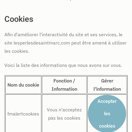
Cookies
Afin d'améliorer l'interactivité du site et ses services, le
site lesperlesdesaintmarc.com peut être amené à utiliser
les cookies.
Voici la liste des informations que nous avons sur vous.
Fonction /
Gérer
Nom du cookie
Information
l'information
Accepter
Vous n'acceptez
les
fmalertcookies
pas les cookies
cookies