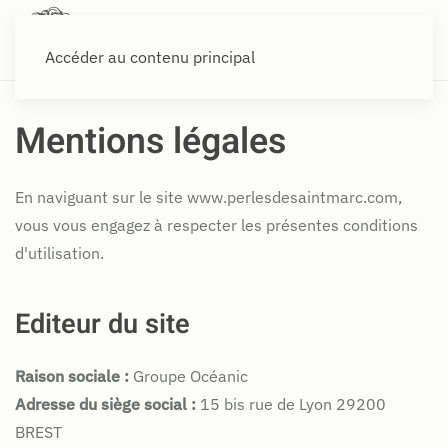
Accéder au contenu principal
Mentions légales
En naviguant sur le site www.perlesdesaintmarc.com,
vous vous engagez à respecter les présentes conditions
d'utilisation.
Editeur du site
Raison sociale :
Groupe Océanic
Adresse du siège social :
15 bis rue de Lyon 29200
BREST