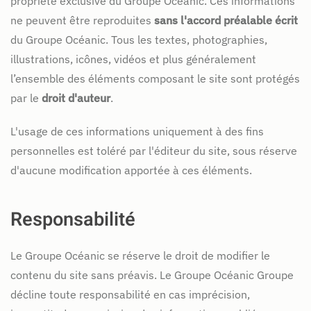
propriété exclusive du Groupe Océanic. Ces informations
ne peuvent être reproduites
sans l'accord préalable écrit
du Groupe Océanic. Tous les textes, photographies,
illustrations, icônes, vidéos et plus généralement
l’ensemble des éléments composant le site sont protégés
par le
droit d'auteur
.
L'usage de ces informations uniquement à des fins
personnelles est toléré par l'éditeur du site, sous réserve
d'aucune modification apportée à ces éléments.
Responsabilité
Le Groupe Océanic se réserve le droit de modifier le
contenu du site sans préavis. Le Groupe Océanic Groupe
décline toute responsabilité en cas imprécision,