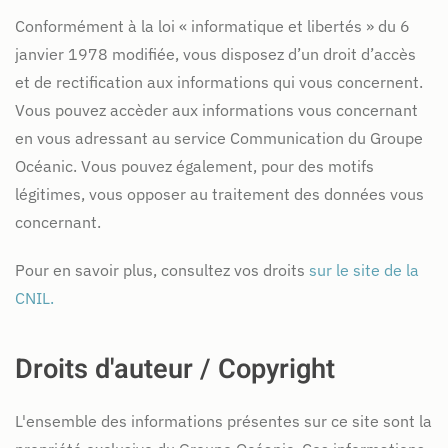
Conformément à la loi « informatique et libertés » du 6
janvier 1978 modifiée, vous disposez d’un droit d’accès
et de rectification aux informations qui vous concernent.
Vous pouvez accèder aux informations vous concernant
en vous adressant au service Communication du Groupe
Océanic. Vous pouvez également, pour des motifs
légitimes, vous opposer au traitement des données vous
concernant.
Pour en savoir plus, consultez vos droits
sur le site de la
CNIL.
Droits d'auteur / Copyright
L'ensemble des informations présentes sur ce site sont la