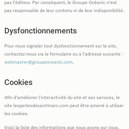
pas l'éditeur. Par conséquent, le Groupe Océanic n'est
pas responsable de leur contenu ni de leur indisponibilité.
Dysfonctionnements
Pour nous signaler tout dysfonctionnement sur le site,
contactez-nous via le formulaire ou à l'adresse suivante :
webmaster@groupeoceanic.com
.
Cookies
Afin d'améliorer l'interactivité du site et ses services, le
site lesperlesdesaintmarc.com peut être amené à utiliser
les cookies.
Voici la liste des informations que nous avons sur vous.