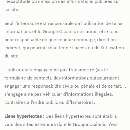
inexactitude ou omission des informations publiées sur
ce site.
Seul l'internaute est responsable de l'utilisation de telles
informations et le Groupe Océanic se saurait être tenu
pour responsable de quelconque dommage, direct ou
indirect, qui pourrait résulter de l'accès ou de l'utilisation
du site.
L'utilisateur s'engage à ne pas transmettre (via le
formulaire de contact), des informationz qui pourraient
engager une responsabilité civile ou pénale et de ce fait, il
s'engage à ne pas véhiculer d'informations illégales,
contraires à l'ordre public ou diffamatoires.
Liens hypertextes :
Des liens hypertextes sont établis
vers des sites extérieurs dont le Groupe Océanic n'est